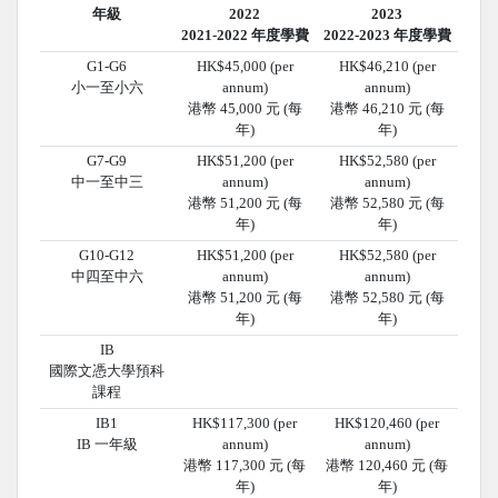
年級
2022
2023
2021-2022 年度學費
2022-2023 年度學費
G1-G6
HK$45,000 (per
HK$46,210 (per
小一至小六
annum)
annum)
港幣 45,000 元 (每
港幣 46,210 元 (每
年)
年)
G7-G9
HK$51,200 (per
HK$52,580 (per
中一至中三
annum)
annum)
港幣 51,200 元 (每
港幣 52,580 元 (每
年)
年)
G10-G12
HK$51,200 (per
HK$52,580 (per
中四至中六
annum)
annum)
港幣 51,200 元 (每
港幣 52,580 元 (每
年)
年)
IB
國際文憑大學預科
課程
IB1
HK$117,300 (per
HK$120,460 (per
IB 一年級
annum)
annum)
港幣 117,300 元 (每
港幣 120,460 元 (每
年)
年)