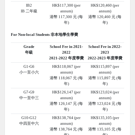
IB2
HK$117,300 (per
HK$120,460 (per
IB 二年級
annum)
annum)
港幣 117,300 元 (每
港幣 120,460 元 (每
年)
年)
For Non-local Students 非本地學生學費
Grade
School Fee in 2021-
School Fee in 2022-
年級
2022
2023
2021-2022 年度學費
2022-2023 年度學費
G1-G6
HK$118,067 (per
HK$115,897 (per
小一至小六
annum)
annum)
港幣 118,067 元 (每
港幣 115,897 元 (每
年)
年)
G7-G9
HK$126,147 (per
HK$123,024 (per
中一至中三
annum)
annum)
港幣 126,147 元 (每
港幣 123,024 元 (每
年)
年)
G10-G12
HK$138,764 (per
HK$135,105 (per
中四至中六
annum)
annum)
港幣 138,764 元 (每
港幣 135,105 元 (每